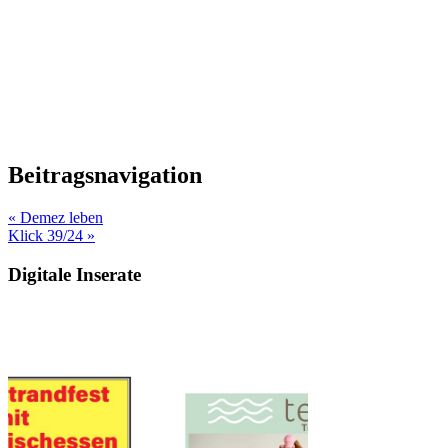
Beitragsnavigation
« Demez leben
Klick 39/24 »
Digitale Inserate