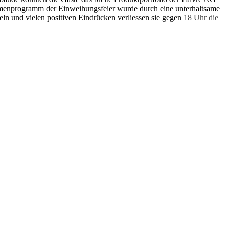
hmenprogramm der Einweihungsfeier wurde durch eine unterhaltsame
n und vielen positiven Eindrücken verliessen sie gegen
18 Uhr die