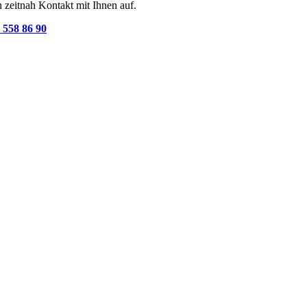
 zeitnah Kontakt mit Ihnen auf.
 558 86 90