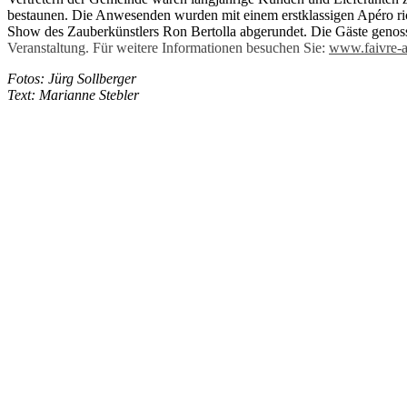
bestaunen. Die Anwesenden wurden mit einem erstklassigen Apéro r
Show des Zauberkünstlers Ron Bertolla abgerundet. Die Gäste genos
Veranstaltung. Für weitere Informationen besuchen Sie:
www.faivre-a
Fotos: Jürg Sollberger
Text: Marianne Stebler