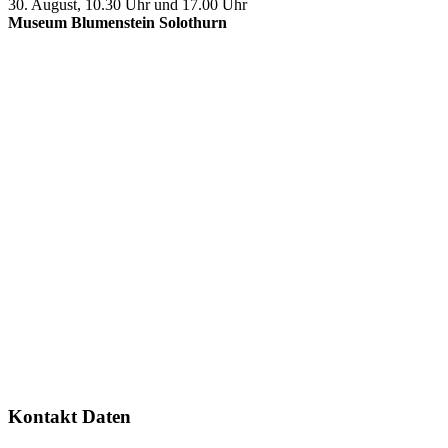
30. August, 10.30 Uhr und 17.00 Uhr
Museum Blumenstein Solothurn
Kontakt Daten