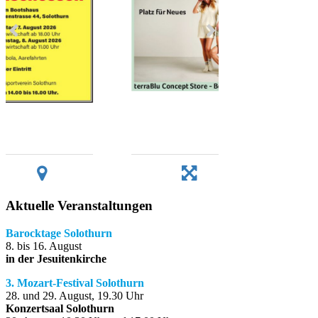
Aktuelle Veranstaltungen
Barocktage Solothurn
8. bis 16. August
in der Jesuitenkirche
3. Mozart-Festival Solothurn
28. und 29. August, 19.30 Uhr
Konzertsaal Solothurn