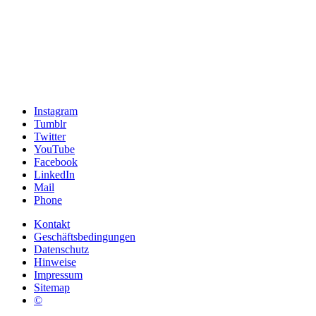
Instagram
Tumblr
Twitter
YouTube
Facebook
LinkedIn
Mail
Phone
Kontakt
Geschäftsbedingungen
Datenschutz
Hinweise
Impressum
Sitemap
©