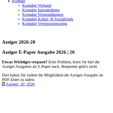
Kontakt
Kontakte Verband
Kontakte Inseratedienst
Kontakte Veranstaltungen
Kontakte Kultur- & Sozialfonds
Kontakte Vereinssponsoring
Azeiger 2026-20
Azeiger E-Paper Ausgabe 2026 | 20
Etwas Wichtiges verpasst?
Kein Problem, lesen Sie hier die
Azeiger Ausgaben als E-Paper nach. Bequemer geht’s nicht
Hier haben Sie zudem die Möglichkeit die Azeiger-Ausgabe als
PDF-Datei zu laden:
Azeiger_20_2026