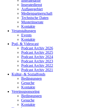
Inseratetarife
Inseratedienst
Auflagegebiet
Medienpartnerschaft
Technische Daten
Musterinserate
Kontakte
Veranstaltungen
Events
Kontakte
Pod- & Videocast
Podcast Archiv 2026
Podcast Archiv 2025
Podcast Archiv 2024
Podcast Archiv 2023
Podcast Archiv 2022
Podcast Archiv 2021
Kultur- & Sozialfonds
Bedingungen
Gesuche
Kontakte
Vereinssponsoring
Bedingungen
Gesuche
Kontakte