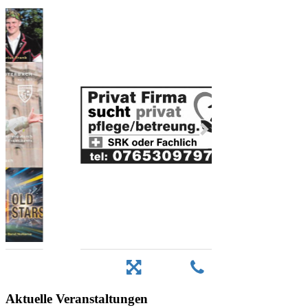
Aktuelle Veranstaltungen