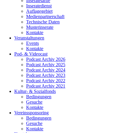
Inseratetarife
Inseratedienst
Auflagegebiet
Medienpartnerschaft
Technische Daten
Musterinserate
Kontakte
Veranstaltungen
Events
Kontakte
Pod- & Videocast
Podcast Archiv 2026
Podcast Archiv 2025
Podcast Archiv 2024
Podcast Archiv 2023
Podcast Archiv 2022
Podcast Archiv 2021
Kultur- & Sozialfonds
Bedingungen
Gesuche
Kontakte
Vereinssponsoring
Bedingungen
Gesuche
Kontakte