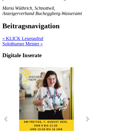
Maria Wüthrich, Schnottwil,
Anzeigerverband Bucheggberg-Wasseramt
Beitragsnavigation
« KLICK Leseraufruf
Solothurner Meister »
Digitale Inserate