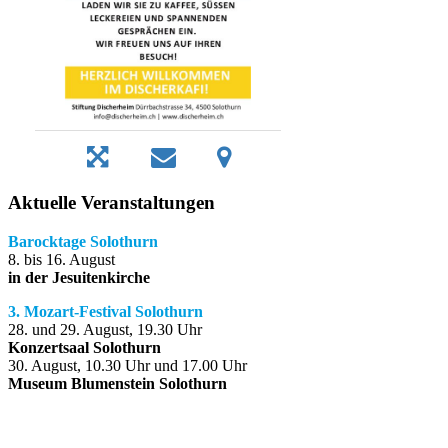
Aktuelle Veranstaltungen
Barocktage Solothurn
8. bis 16. August
in der Jesuitenkirche
3. Mozart-Festival Solothurn
28. und 29. August, 19.30 Uhr
Konzertsaal Solothurn
30. August, 10.30 Uhr und 17.00 Uhr
Museum Blumenstein Solothurn
Solothurn, Schweiz
06:04,
8. August 2026