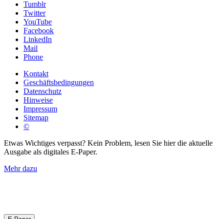
Tumblr
Twitter
YouTube
Facebook
LinkedIn
Mail
Phone
Kontakt
Geschäftsbedingungen
Datenschutz
Hinweise
Impressum
Sitemap
©
Etwas Wichtiges verpasst? Kein Problem, lesen Sie hier die aktuelle
Ausgabe als digitales E-Paper.
Mehr dazu