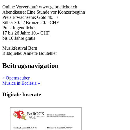
Online Vorverkauf: www.gabrielichor.ch
Abendkasse: Eine Stunde vor Konzertbeginn
Preis Erwachsene: Gold 40.– /
Silber 30.– / Bronze 20.– CHF
Preis Jugendliche:
17 bis 26 Jahre 10.– CHF,
bis 16 Jahre gratis
Musikfestival Bern
Bildquelle: Annette Boutellier
Beitragsnavigation
« Opern­zauber
Musica in Ecclesia »
Digitale Inserate