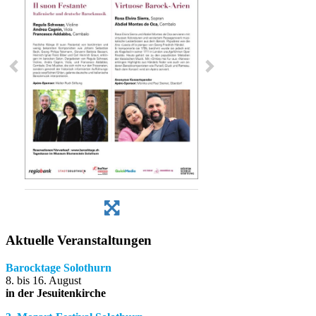
Aktuelle Veranstaltungen
Barocktage Solothurn
8. bis 16. August
in der Jesuitenkirche