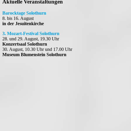
Aktuelle Veranstaltungen
Barocktage Solothurn
8. bis 16. August
in der Jesuitenkirche
3. Mozart-Festival Solothurn
28. und 29. August, 19.30 Uhr
Konzertsaal Solothurn
30. August, 10.30 Uhr und 17.00 Uhr
Museum Blumenstein Solothurn