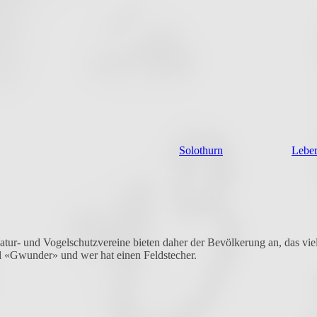
Solothurn
Lebe
atur- und Vogelschutzvereine bieten daher der Bevölkerung an, das vie
 «Gwunder» und wer hat einen Feldstecher.