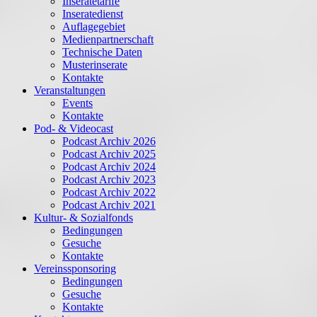
Inseratetarife
Inseratedienst
Auflagegebiet
Medienpartnerschaft
Technische Daten
Musterinserate
Kontakte
Veranstaltungen
Events
Kontakte
Pod- & Videocast
Podcast Archiv 2026
Podcast Archiv 2025
Podcast Archiv 2024
Podcast Archiv 2023
Podcast Archiv 2022
Podcast Archiv 2021
Kultur- & Sozialfonds
Bedingungen
Gesuche
Kontakte
Vereinssponsoring
Bedingungen
Gesuche
Kontakte