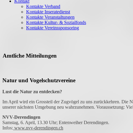
Kontakt
Kontakte Verband
Kontakte Inseratedienst
Kontakte Veranstaltungen
Kontakte Kultur- & Sozialfonds
Kontakte Vereinssponsoring
Amtliche Mitteilungen
Natur und Vogelschutzvereine
Lust die Natur zu entdecken?
Im April wird ein Grossteil der Zugvögel zu uns zurückkehren. Die N
unserer nächsten Umgebung neu wahrzunehmen. Voraussetzung: Viel
NVV-Derendingen
Samstag, 6. April, 13.30 Uhr; Entenweiher Derendingen.
Infos:
www.nvv-derendingen.ch