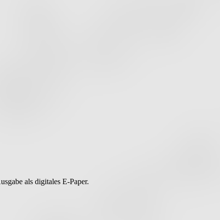
usgabe als digitales E-Paper.