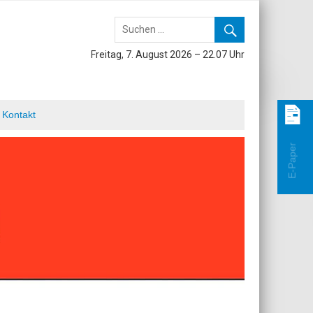
Freitag, 7. August 2026 – 22.07 Uhr
Kontakt
E-Paper