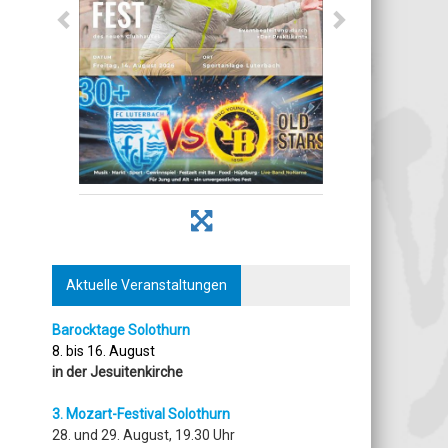
Aktuelle Veranstaltungen
Barocktage Solothurn
8. bis 16. August
in der Jesuitenkirche
3. Mozart-Festival Solothurn
28. und 29. August, 19.30 Uhr