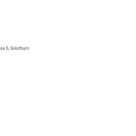
se 5, Solothurn