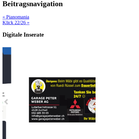
Beitragsnavigation
« Pianomania
Klick 22/26 »
Digitale Inserate