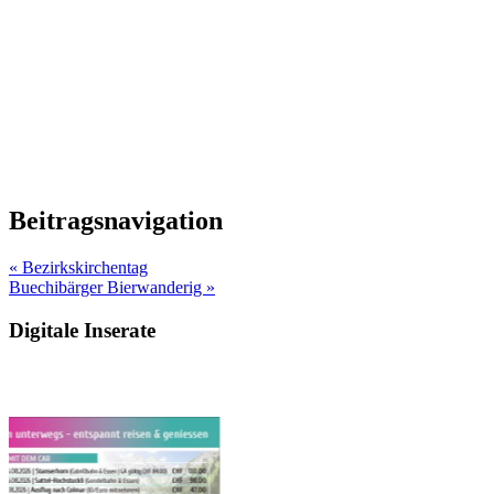
Beitragsnavigation
« Bezirkskirchentag
Buechibärger Bierwanderig »
Digitale Inserate