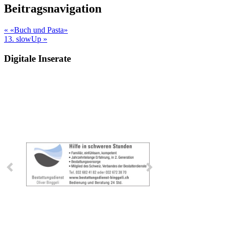
Beitragsnavigation
« «Buch und Pasta»
13. slowUp »
Digitale Inserate