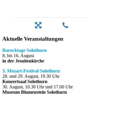
Aktuelle Veranstaltungen
Barocktage Solothurn
8. bis 16. August
in der Jesuitenkirche
3. Mozart-Festival Solothurn
28. und 29. August, 19.30 Uhr
Konzertsaal Solothurn
30. August, 10.30 Uhr und 17.00 Uhr
Museum Blumenstein Solothurn