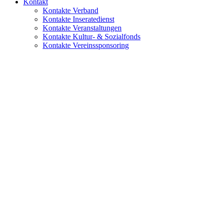
Kontakt
Kontakte Verband
Kontakte Inseratedienst
Kontakte Veranstaltungen
Kontakte Kultur- & Sozialfonds
Kontakte Vereinssponsoring