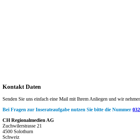
Kontakt Daten
Senden Sie uns einfach eine Mail mit Ihrem Anliegen und wir nehmen
Bei Fragen zur Inserateaufgabe nutzen Sie bitte die Nummer
032
CH Regionalmedien AG
Zuchwilerstrasse 21
4500 Solothurn
Schweiz