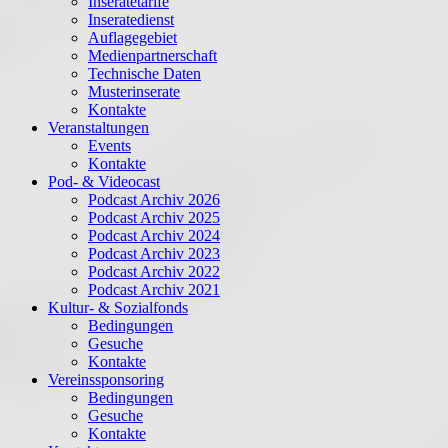
Inseratetarife
Inseratedienst
Auflagegebiet
Medienpartnerschaft
Technische Daten
Musterinserate
Kontakte
Veranstaltungen
Events
Kontakte
Pod- & Videocast
Podcast Archiv 2026
Podcast Archiv 2025
Podcast Archiv 2024
Podcast Archiv 2023
Podcast Archiv 2022
Podcast Archiv 2021
Kultur- & Sozialfonds
Bedingungen
Gesuche
Kontakte
Vereinssponsoring
Bedingungen
Gesuche
Kontakte