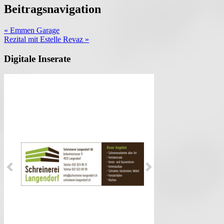
Beitragsnavigation
« Emmen Garage
Rezital mit Estelle Revaz »
Digitale Inserate