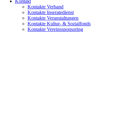
Kontakt
Kontakte Verband
Kontakte Inseratedienst
Kontakte Veranstaltungen
Kontakte Kultur- & Sozialfonds
Kontakte Vereinssponsoring