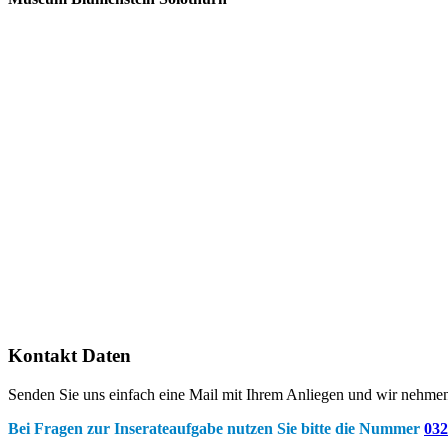
Kontakt Daten
Senden Sie uns einfach eine Mail mit Ihrem Anliegen und wir nehmen
Bei Fragen zur Inserateaufgabe nutzen Sie bitte die Nummer
032