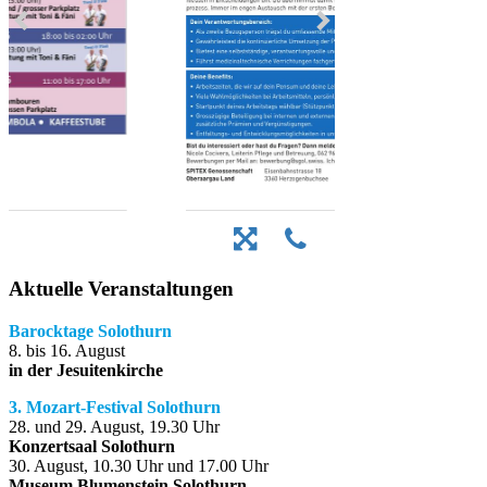
Aktuelle Veranstaltungen
Barocktage Solothurn
8. bis 16. August
in der Jesuitenkirche
3. Mozart-Festival Solothurn
28. und 29. August, 19.30 Uhr
Konzertsaal Solothurn
30. August, 10.30 Uhr und 17.00 Uhr
Museum Blumenstein Solothurn