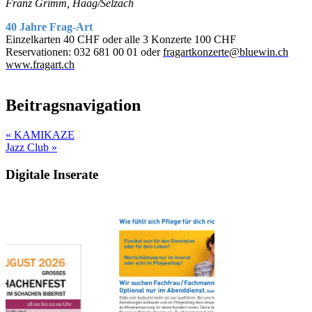
Franz Grimm, Haag/Selzach
40 Jahre Frag-Art
Einzelkarten 40 CHF oder alle 3 Konzerte 100 CHF
Reservationen: 032 681 00 01
oder
fragartkonzerte@bluewin.ch
www.fragart.ch
Beitragsnavigation
« KAMIKAZE
Jazz Club »
Digitale Inserate