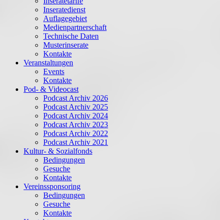
Inseratetarife
Inseratedienst
Auflagegebiet
Medienpartnerschaft
Technische Daten
Musterinserate
Kontakte
Veranstaltungen
Events
Kontakte
Pod- & Videocast
Podcast Archiv 2026
Podcast Archiv 2025
Podcast Archiv 2024
Podcast Archiv 2023
Podcast Archiv 2022
Podcast Archiv 2021
Kultur- & Sozialfonds
Bedingungen
Gesuche
Kontakte
Vereinssponsoring
Bedingungen
Gesuche
Kontakte