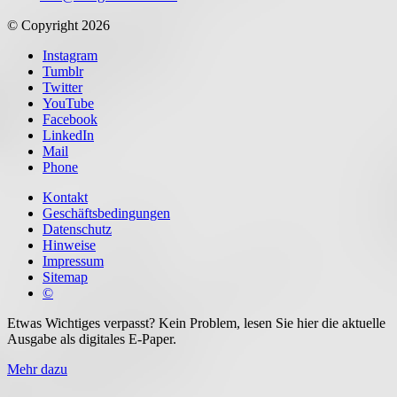
© Copyright 2026
Instagram
Tumblr
Twitter
YouTube
Facebook
LinkedIn
Mail
Phone
Kontakt
Geschäftsbedingungen
Datenschutz
Hinweise
Impressum
Sitemap
©
Etwas Wichtiges verpasst? Kein Problem, lesen Sie hier die aktuelle
Ausgabe als digitales E-Paper.
Mehr dazu