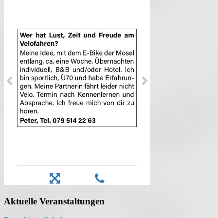
Aktuelle Veranstaltungen