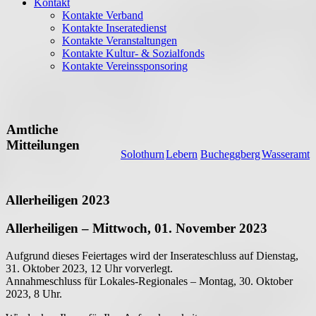
Kontakt
Kontakte Verband
Kontakte Inseratedienst
Kontakte Veranstaltungen
Kontakte Kultur- & Sozialfonds
Kontakte Vereinssponsoring
Amtliche
Mitteilungen
Solothurn
Lebern
Bucheggberg
Wasseramt
Allerheiligen 2023
Allerheiligen – Mittwoch, 01. November 2023
Aufgrund dieses Feiertages wird der Inserateschluss auf Dienstag,
31. Oktober 2023, 12 Uhr vorverlegt.
Annahmeschluss für Lokales-Regionales – Montag, 30. Oktober
2023, 8 Uhr.