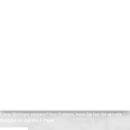
Etwas Wichtiges verpasst? Kein Problem, lesen Sie hier die aktuelle
Ausgabe als digitales E-Paper.