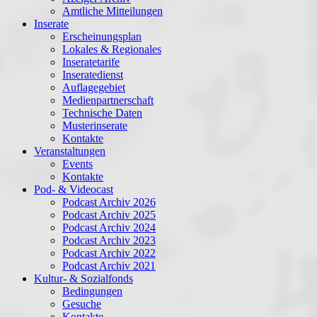
Amtliche Mitteilungen
Inserate
Erscheinungsplan
Lokales & Regionales
Inseratetarife
Inseratedienst
Auflagegebiet
Medienpartnerschaft
Technische Daten
Musterinserate
Kontakte
Veranstaltungen
Events
Kontakte
Pod- & Videocast
Podcast Archiv 2026
Podcast Archiv 2025
Podcast Archiv 2024
Podcast Archiv 2023
Podcast Archiv 2022
Podcast Archiv 2021
Kultur- & Sozialfonds
Bedingungen
Gesuche
Kontakte