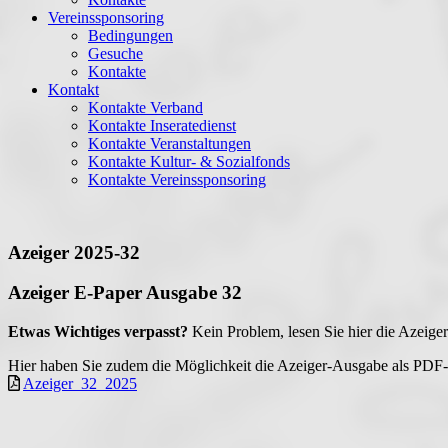
Vereinssponsoring
Bedingungen
Gesuche
Kontakte
Kontakt
Kontakte Verband
Kontakte Inseratedienst
Kontakte Veranstaltungen
Kontakte Kultur- & Sozialfonds
Kontakte Vereinssponsoring
Azeiger 2025-32
Azeiger E-Paper Ausgabe 32
Etwas Wichtiges verpasst?
Kein Problem, lesen Sie hier die Azeige
Hier haben Sie zudem die Möglichkeit die Azeiger-Ausgabe als PDF-
Azeiger_32_2025