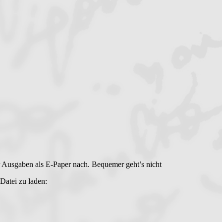
r Ausgaben als E-Paper nach. Bequemer geht’s nicht
Datei zu laden: