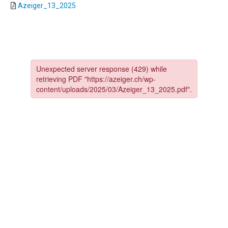
Azeiger_13_2025