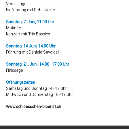
Vernissage
Einführung mit Peter Jeker
Sonntag, 7. Juni, 11.00 Uhr
Matinée
Konzert mit Trio Bassico
Sonntag, 14 Juni, 14.00 Uhr
Führung mit Daniela Savoldelli
Sonntag, 21. Juni, 14.00–17.00 Uhr
Finissage
Öffnungszeiten
Samstag und Sonntag 14–17 Uhr
Mittwoch und Donnerstag 16–19 Uhr
www.schloesschen-biberist.ch