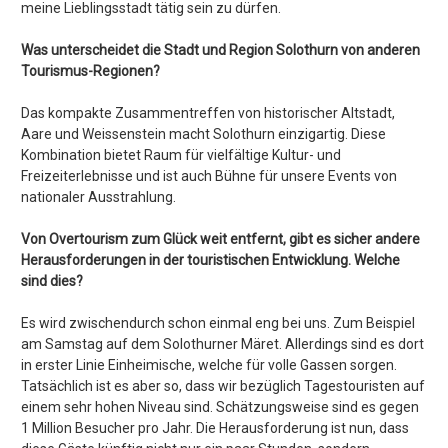
meine Lieblingsstadt tätig sein zu dürfen.
Was unterscheidet die Stadt und Region Solothurn von anderen
Tourismus-Regionen?
Das kompakte Zusammentreffen von historischer Altstadt,
Aare und Weissenstein macht Solothurn einzigartig. Diese
Kombination bietet Raum für vielfältige Kultur- und
Freizeiterlebnisse und ist auch Bühne für unsere Events von
nationaler Ausstrahlung.
Von Overtourism zum Glück weit entfernt, gibt es sicher andere
Herausforderungen in der touristischen Entwicklung. Welche
sind dies?
Es wird zwischendurch schon einmal eng bei uns. Zum Beispiel
am Samstag auf dem Solothurner Märet. Allerdings sind es dort
in erster Linie Einheimische, welche für volle Gassen sorgen.
Tatsächlich ist es aber so, dass wir bezüglich Tagestouristen auf
einem sehr hohen Niveau sind. Schätzungsweise sind es gegen
1 Million Besucher pro Jahr. Die Herausforderung ist nun, dass