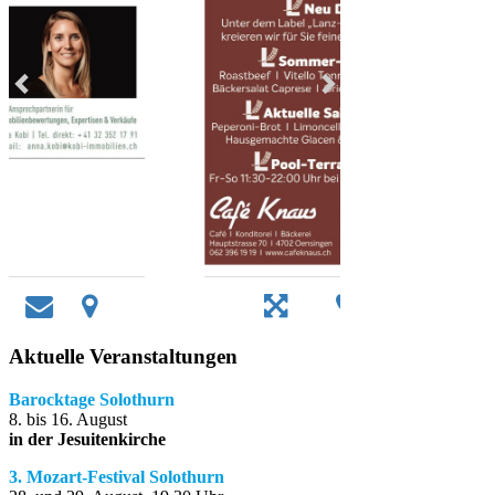
Aktuelle Veranstaltungen
Barocktage Solothurn
8. bis 16. August
in der Jesuitenkirche
3. Mozart-Festival Solothurn