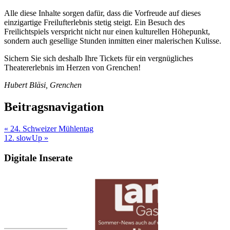
Alle diese Inhalte sorgen dafür, dass die Vorfreude auf dieses
einzigartige Freilufterlebnis stetig steigt. Ein Besuch des
Freilichtspiels verspricht nicht nur einen kulturellen Höhepunkt,
sondern auch gesellige Stunden inmitten einer malerischen Kulisse.
Sichern Sie sich deshalb Ihre Tickets für ein vergnügliches
Theatererlebnis im Herzen von Grenchen!
Hubert Bläsi, Grenchen
Beitragsnavigation
« 24. Schweizer Mühlentag
12. slowUp »
Digitale Inserate