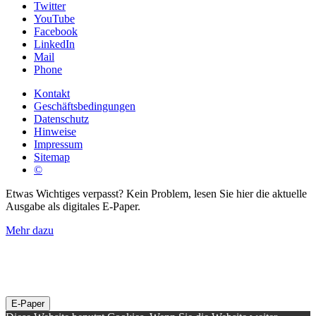
Twitter
YouTube
Facebook
LinkedIn
Mail
Phone
Kontakt
Geschäftsbedingungen
Datenschutz
Hinweise
Impressum
Sitemap
©
Etwas Wichtiges verpasst? Kein Problem, lesen Sie hier die aktuelle
Ausgabe als digitales E-Paper.
Mehr dazu
E-Paper