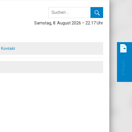
Samstag, 8. August 2026 – 22.17 Uhr
Kontakt
E-Paper