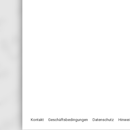
Kontakt
Geschäftsbedingungen
Datenschutz
Hinwei