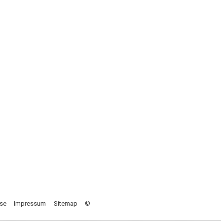
se
Impressum
Sitemap
©